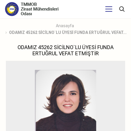
Anasayfa
ODAMIZ 45262 SİCİLNO`LU ÜYESİ FUNDA ERTUĞRUL VEFAT...
ODAMIZ 45262 SİCİLNO`LU ÜYESİ FUNDA
ERTUĞRUL VEFAT ETMİŞTİR