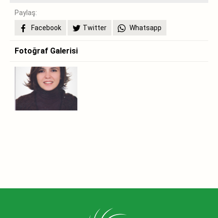
Paylaş:
Facebook
Twitter
Whatsapp
Fotoğraf Galerisi