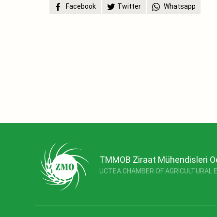
Facebook
Twitter
Whatsapp
TMMOB Ziraat Mühendisleri O
UCTEA CHAMBER OF AGRICULTURAL 