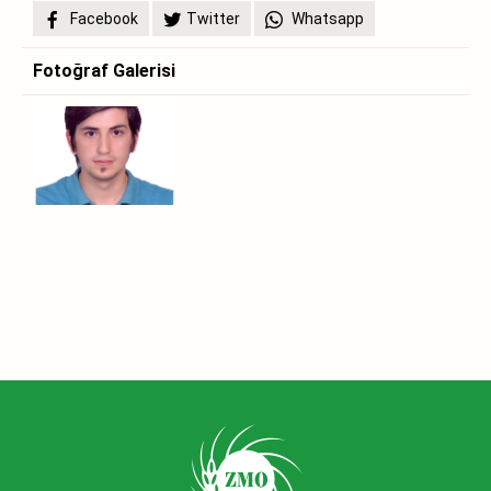
Facebook
Twitter
Whatsapp
Fotoğraf Galerisi