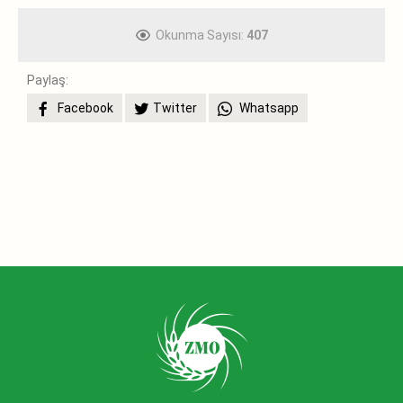
Okunma Sayısı:
407
Paylaş:
Facebook
Twitter
Whatsapp