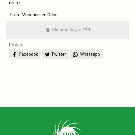
dileriz.
Ziraat Mühendisleri Odası
Okunma Sayısı:
770
Paylaş:
Facebook
Twitter
Whatsapp