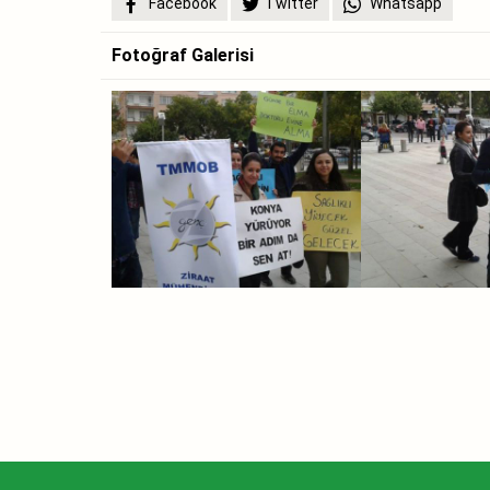
Facebook
Twitter
Whatsapp
Fotoğraf Galerisi