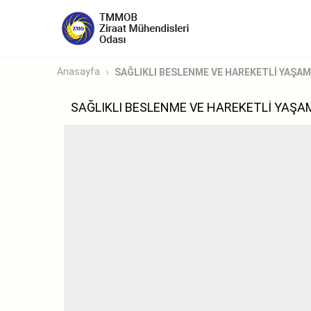
Anasayfa
SAĞLIKLI BESLENME VE HAREKETLİ YAŞA
SAĞLIKLI BESLENME VE HAREKETLİ YAŞA