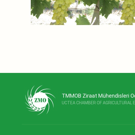
TMMOB Ziraat Mühendisleri O
UCTEA CHAMBER OF AGRICULTURAL 