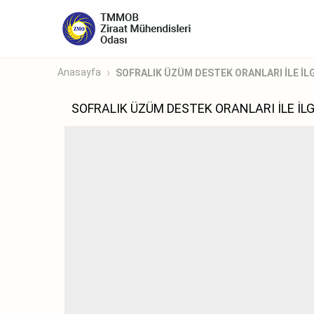
Anasayfa
SOFRALIK ÜZÜM DESTEK ORANLARI İLE İLGİL
SOFRALIK ÜZÜM DESTEK ORANLARI İLE İLG