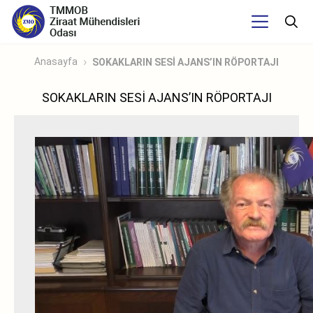
Anasayfa
SOKAKLARIN SESİ AJANS’IN RÖPORTAJI
SOKAKLARIN SESİ AJANS’IN RÖPORTAJI