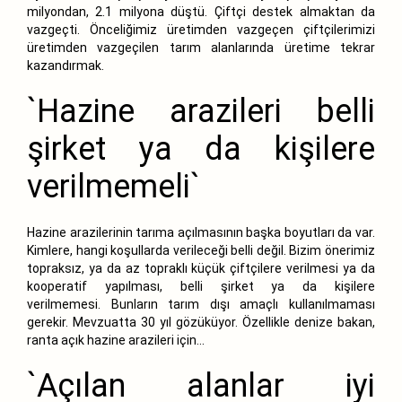
milyondan, 2.1 milyona düştü. Çiftçi destek almaktan da
vazgeçti. Önceliğimiz üretimden vazgeçen çiftçilerimizi
üretimden vazgeçilen tarım alanlarında üretime tekrar
kazandırmak.
`Hazine arazileri belli
şirket ya da kişilere
verilmemeli`
Hazine arazilerinin tarıma açılmasının başka boyutları da var.
Kimlere, hangi koşullarda verileceği belli değil. Bizim önerimiz
topraksız, ya da az topraklı küçük çiftçilere verilmesi ya da
kooperatif yapılması, belli şirket ya da kişilere
verilmemesi. Bunların tarım dışı amaçlı kullanılmaması
gerekir. Mevzuatta 30 yıl gözüküyor. Özellikle denize bakan,
ranta açık hazine arazileri için...
`Açılan alanlar iyi