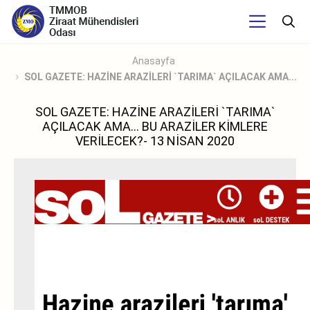
Anasayfa
SOL GAZETE: HAZİNE ARAZİLERİ `TARIMA` AÇILACAK AMA...
SOL GAZETE: HAZİNE ARAZİLERİ `TARIMA`
AÇILACAK AMA... BU ARAZİLER KİMLERE
VERİLECEK?- 13 NİSAN 2020