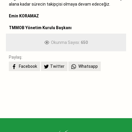
alana kadar sürecin takipçisi olmaya devam edeceğiz.
Emin KORAMAZ
TMMOB Yönetim Kurulu Başkanı
Okunma Sayısı:
650
Paylaş:
Facebook
Twitter
Whatsapp