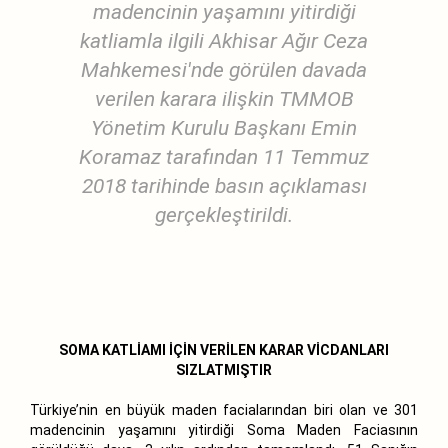
madencinin yaşamını yitirdiği
katliamla ilgili Akhisar Ağır Ceza
Mahkemesi'nde görülen davada
verilen karara ilişkin TMMOB
Yönetim Kurulu Başkanı Emin
Koramaz tarafından 11 Temmuz
2018 tarihinde basın açıklaması
gerçekleştirildi.
SOMA KATLİAMI İÇİN VERİLEN KARAR VİCDANLARI
SIZLATMIŞTIR
Türkiye’nin en büyük maden facialarından biri olan ve 301
madencinin yaşamını yitirdiği Soma Maden Faciasının