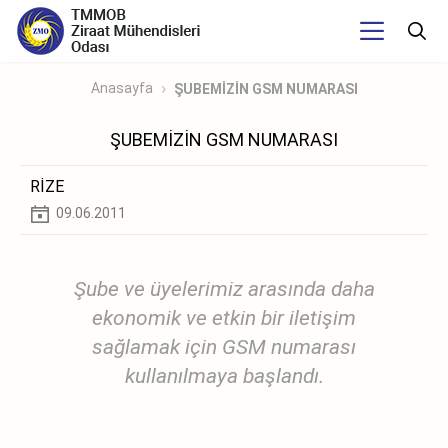
Anasayfa
ŞUBEMİZİN GSM NUMARASI
ŞUBEMİZİN GSM NUMARASI
RİZE
09.06.2011
Şube ve üyelerimiz arasında daha
ekonomik ve etkin bir iletişim
sağlamak için GSM numarası
kullanılmaya başlandı.