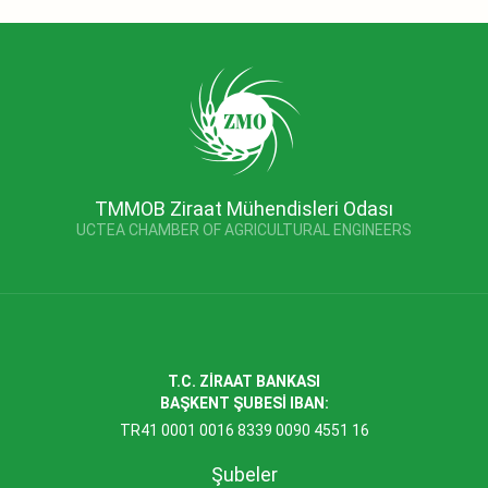
TMMOB Ziraat Mühendisleri Odası
UCTEA CHAMBER OF AGRICULTURAL ENGINEERS
T.C. ZİRAAT BANKASI
BAŞKENT ŞUBESİ IBAN:
TR41 0001 0016 8339 0090 4551 16
Şubeler