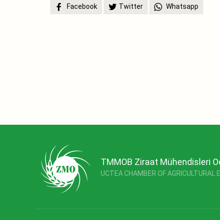
Facebook
Twitter
Whatsapp
TMMOB Ziraat Mühendisleri O
UCTEA CHAMBER OF AGRICULTURAL 