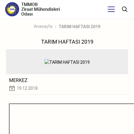
Anasayfa
TARIM HAFTASI 2019
TARIM HAFTASI 2019
MERKEZ
19.12.2018