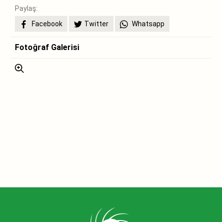
Paylaş:
Facebook
Twitter
Whatsapp
Fotoğraf Galerisi