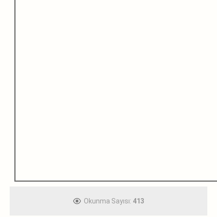
Okunma Sayısı:
413