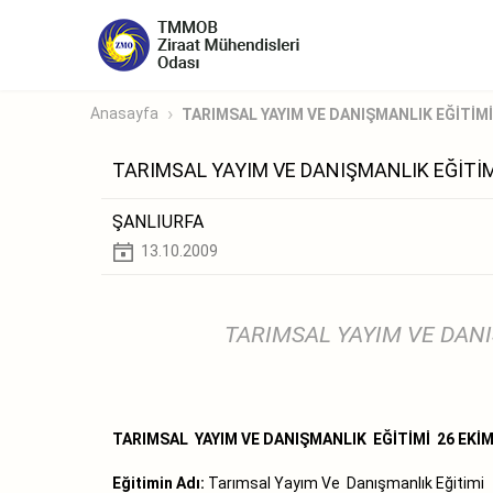
Anasayfa
TARIMSAL YAYIM VE DANIŞMANLIK EĞİTİMİ 2
TARIMSAL YAYIM VE DANIŞMANLIK EĞİTİMİ
ŞANLIURFA
13.10.2009
TARIMSAL YAYIM VE DANI
TARIMSAL YAYIM VE DANIŞMANLIK EĞİTİMİ 26 EKİM 
Eğitimin Adı:
Tarımsal Yayım Ve Danışmanlık Eğitimi