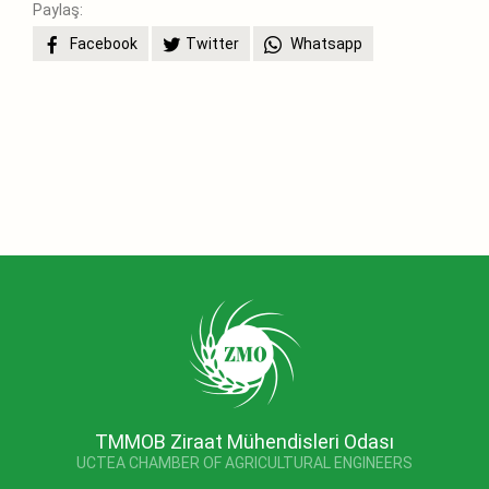
Paylaş:
Facebook
Twitter
Whatsapp
TMMOB Ziraat Mühendisleri Odası
UCTEA CHAMBER OF AGRICULTURAL ENGINEERS