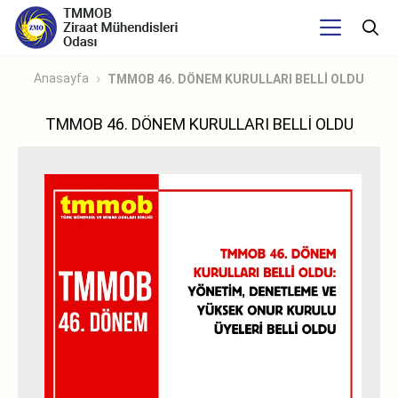
Anasayfa
TMMOB 46. DÖNEM KURULLARI BELLİ OLDU
TMMOB 46. DÖNEM KURULLARI BELLİ OLDU