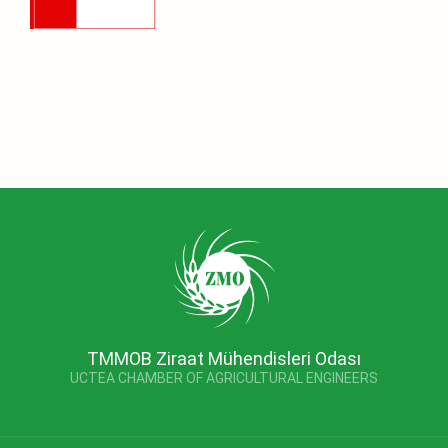
TMMOB Ziraat Mühendisleri Odası
UCTEA CHAMBER OF AGRICULTURAL ENGINEERS