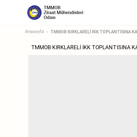
Anasayfa
TMMOB KIRKLARELİ İKK TOPLANTISINA KA
TMMOB KIRKLARELİ İKK TOPLANTISINA K