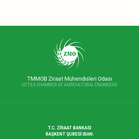
TMMOB Ziraat Mühendisleri Odası
UCTEA CHAMBER OF AGRICULTURAL ENGINEERS
T.C. ZİRAAT BANKASI
BAŞKENT ŞUBESİ IBAN: