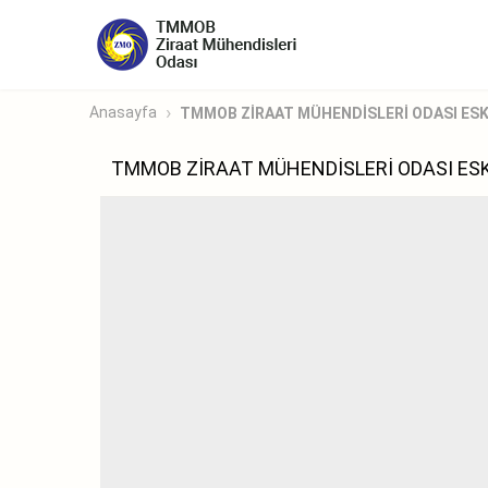
Anasayfa
TMMOB ZİRAAT MÜHENDİSLERİ ODASI ESKİŞ
TMMOB ZİRAAT MÜHENDİSLERİ ODASI ESK