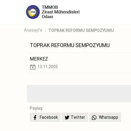
Anasayfa
TOPRAK REFORMU SEMPOZYUMU
TOPRAK REFORMU SEMPOZYUMU
MERKEZ
13.11.2005
Paylaş:
Facebook
Twitter
Whatsapp