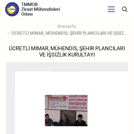
Anasayfa
ÜCRETLİ MİMAR, MÜHENDİS, ŞEHİR PLANCILARI VE İŞSİZ...
ÜCRETLİ MİMAR, MÜHENDİS, ŞEHİR PLANCILARI
VE İŞSİZLİK KURULTAYI