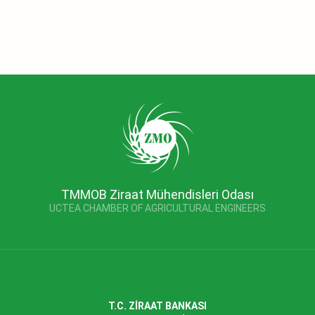
TMMOB Ziraat Mühendisleri Odası
UCTEA CHAMBER OF AGRICULTURAL ENGINEERS
T.C. ZİRAAT BANKASI