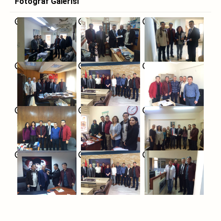
Fotoğraf Galerisi