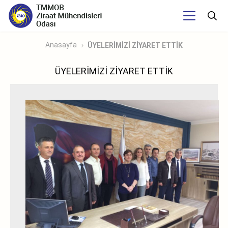
Anasayfa
ÜYELERİMİZİ ZİYARET ETTİK
ÜYELERİMİZİ ZİYARET ETTİK