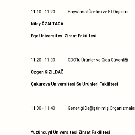
11:10 - 11:20 Hayvansal Üretim ve Et Dışalı
Nilay ÖZALTACA
Ege Üniversitesi Ziraat Fakültesi
11:20 - 11:30 GDO‘lu Ürünler ve Gıda Güvenliği
Özgen KIZILDAĞ
Çukurova Üniversitesi Su Ürünleri Fakültesi
11:30 - 11:40 Genetiği Değiştirilmiş Organizmala
Yüzüncüyıl Üniversitesi Ziraat Fakültesi