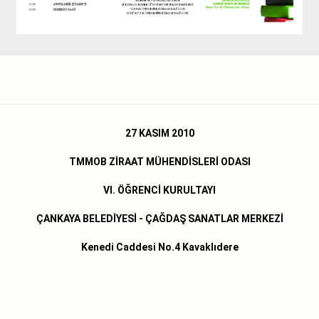
27 KASIM 2010
TMMOB ZİRAAT MÜHENDİSLERİ ODASI
VI. ÖĞRENCİ KURULTAYI
ÇANKAYA BELEDİYESİ - ÇAĞDAŞ SANATLAR MERKEZİ
Kenedi Caddesi No.4 Kavaklıdere