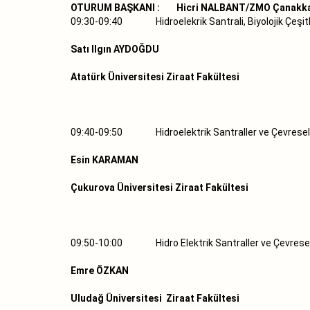
OTURUM BAŞKANI : Hicri NALBANT/
ZMO Çanakk
09:30-09:40 Hidroelekrik Santrali, Biyolojik Çeşit
Satı Ilgın AYDOĞDU
Atatürk Üniversitesi Ziraat Fakültesi
09:40-09:50 Hidroelektrik Santraller ve Çevrese
Esin KARAMAN
Çukurova Üniversitesi Ziraat Fakültesi
09:50-10:00 Hidro Elektrik Santraller ve Çevresel
Emre ÖZKAN
Uludağ Üniversitesi Ziraat Fakültesi