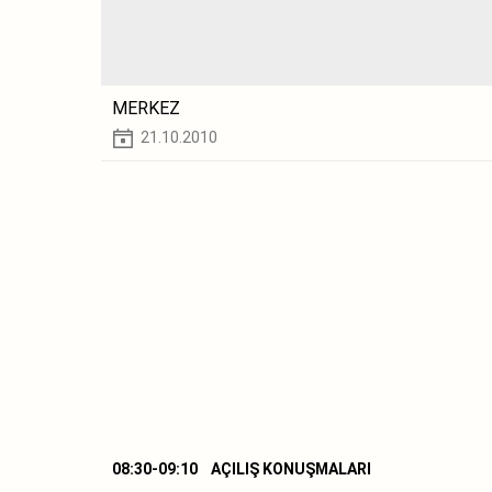
MERKEZ
21.10.2010
08:30-09:10 AÇILIŞ KONUŞMALARI