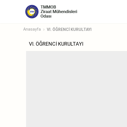
Anasayfa
VI. ÖĞRENCİ KURULTAYI
VI. ÖĞRENCİ KURULTAYI