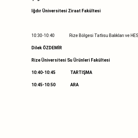
Iğdır Üniversitesi Ziraat Fakültesi
10:30-10:40 Rize Bölgesi Tatlısu Balıkları ve 
Dilek ÖZDEMİR
Rize Üniversitesi Su Ürünleri Fakültesi
10:40-10:45 TARTIŞMA
10:45-10:50 ARA