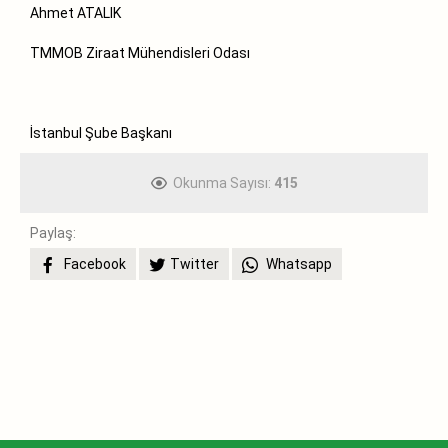
Ahmet ATALIK
TMMOB Ziraat Mühendisleri Odası
İstanbul Şube Başkanı
Okunma Sayısı:
415
Paylaş:
Facebook
Twitter
Whatsapp