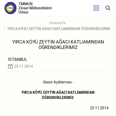
Anasayfa
YIRCA KÖYÜ ZEYTİN AĞACI KATLİAMINDAN ÖĞRENDİKLERİM...
YIRCA KÖYÜ ZEYTİN AĞACI KATLİAMINDAN
ÖĞRENDİKLERİMİZ
İSTANBUL
25.11.2014
- Basın Açıklaması -
YIRCA KÖYÜ ZEYTİN AĞACI KATLİAMINDAN
ÖĞRENDİKLERİMİZ
25.11.2014