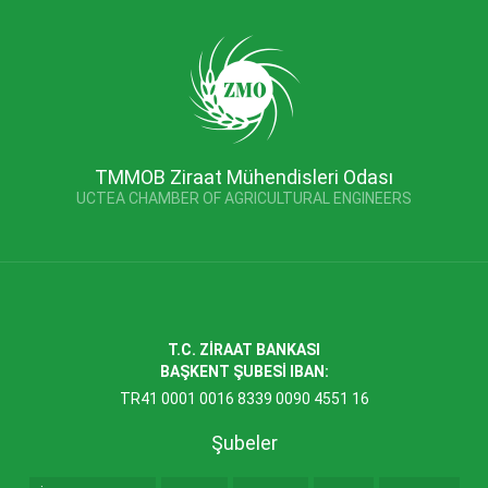
TMMOB Ziraat Mühendisleri Odası
UCTEA CHAMBER OF AGRICULTURAL ENGINEERS
T.C. ZİRAAT BANKASI
BAŞKENT ŞUBESİ IBAN:
TR41 0001 0016 8339 0090 4551 16
Şubeler