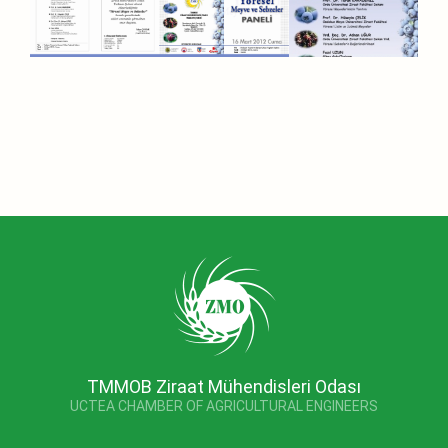
TMMOB Ziraat Mühendisleri Odası
UCTEA CHAMBER OF AGRICULTURAL ENGINEERS