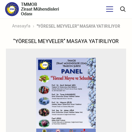
Anasayfa
"YÖRESEL MEYVELER" MASAYA YATIRILIYOR
"YÖRESEL MEYVELER" MASAYA YATIRILIYOR