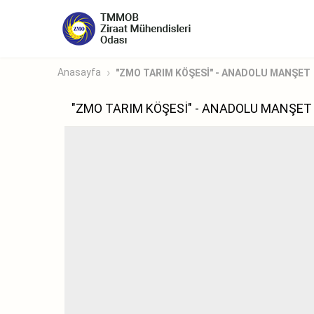
Anasayfa
"ZMO TARIM KÖŞESİ" - ANADOLU MANŞET
"ZMO TARIM KÖŞESİ" - ANADOLU MANŞET