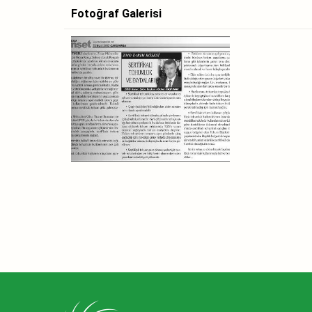
Fotoğraf Galerisi