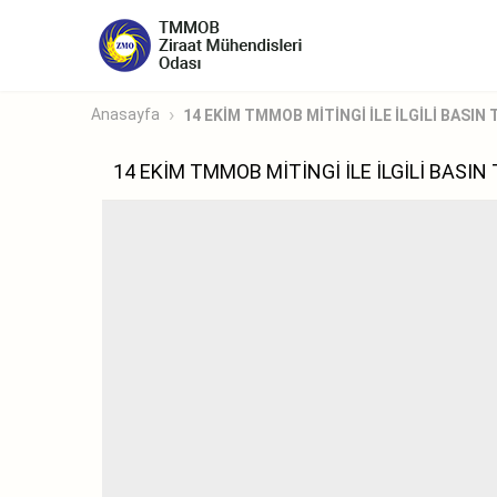
Anasayfa
14 EKİM TMMOB MİTİNGİ İLE İLGİLİ BASIN
14 EKİM TMMOB MİTİNGİ İLE İLGİLİ BASIN