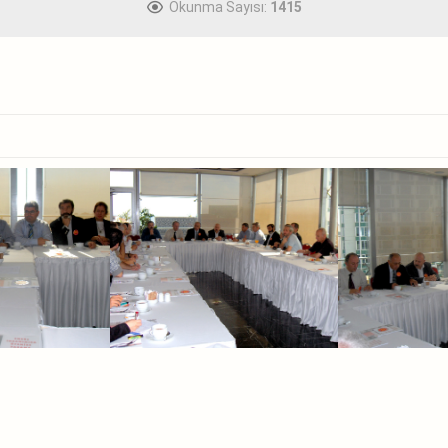
Okunma Sayısı:
1415