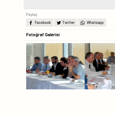
Paylaş:
Facebook
Twitter
Whatsapp
Fotoğraf Galerisi