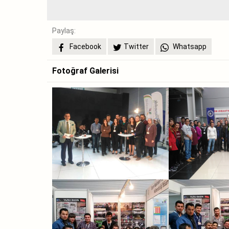
Paylaş:
Facebook
Twitter
Whatsapp
Fotoğraf Galerisi