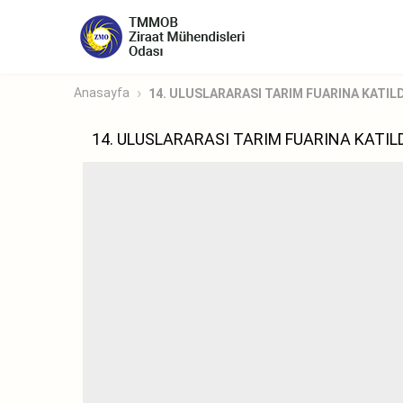
Anasayfa
14. ULUSLARARASI TARIM FUARINA KATIL
14. ULUSLARARASI TARIM FUARINA KATIL