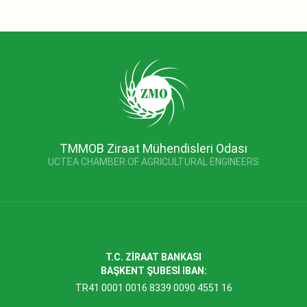
TMMOB Ziraat Mühendisleri Odası
UCTEA CHAMBER OF AGRICULTURAL ENGINEERS
T.C. ZİRAAT BANKASI
BAŞKENT ŞUBESİ IBAN:
TR41 0001 0016 8339 0090 4551 16