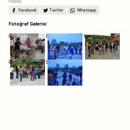
Paylaş:
Facebook
Twitter
Whatsapp
Fotoğraf Galerisi