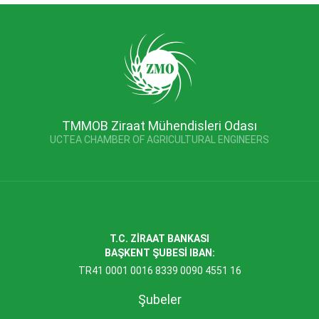
TMMOB Ziraat Mühendisleri Odası
UCTEA CHAMBER OF AGRICULTURAL ENGINEERS
T.C. ZİRAAT BANKASI
BAŞKENT ŞUBESİ IBAN:
TR41 0001 0016 8339 0090 4551 16
Şubeler