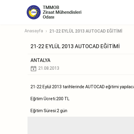
Anasayfa
21-22 EYLÜL 2013 AUTOCAD EĞİTİMİ
21-22 EYLÜL 2013 AUTOCAD EĞİTİMİ
ANTALYA
21.08.2013
21-22 Eylül 2013 tarihlerinde AUTOCAD eğitimi yapılaca
Eğitim Ücreti:200 TL
Eğitim Süresi:2 gün