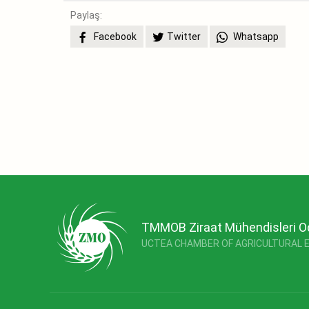
Paylaş:
Facebook
Twitter
Whatsapp
TMMOB Ziraat Mühendisleri O
UCTEA CHAMBER OF AGRICULTURAL 