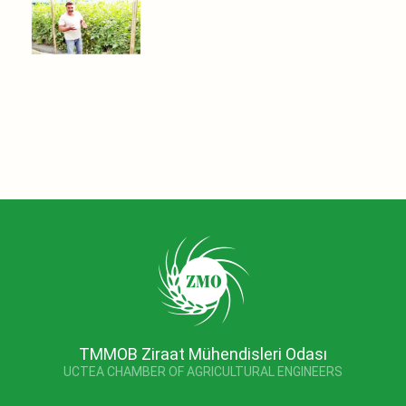
TMMOB Ziraat Mühendisleri Odası
UCTEA CHAMBER OF AGRICULTURAL ENGINEERS