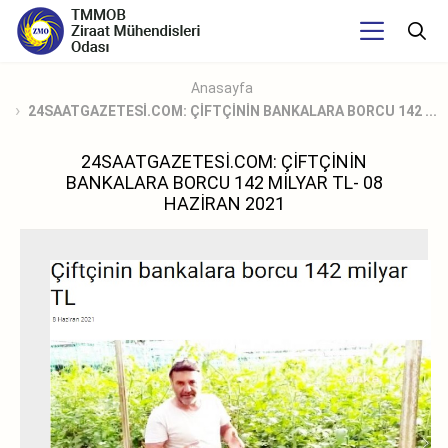
Anasayfa
24SAATGAZETESİ.COM: ÇİFTÇİNİN BANKALARA BORCU 142 ...
24SAATGAZETESİ.COM: ÇİFTÇİNİN
BANKALARA BORCU 142 MİLYAR TL- 08
HAZİRAN 2021