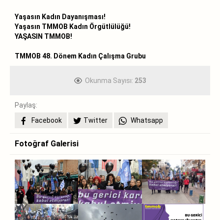
Yaşasın Kadın Dayanışması!
Yaşasın TMMOB Kadın Örgütlülüğü!
YAŞASIN TMMOB!
TMMOB 48. Dönem Kadın Çalışma Grubu
Okunma Sayısı:
253
Paylaş:
Facebook
Twitter
Whatsapp
Fotoğraf Galerisi