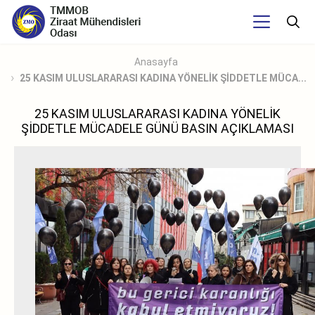
Anasayfa
25 KASIM ULUSLARARASI KADINA YÖNELİK ŞİDDETLE MÜCA...
25 KASIM ULUSLARARASI KADINA YÖNELİK
ŞİDDETLE MÜCADELE GÜNÜ BASIN AÇIKLAMASI