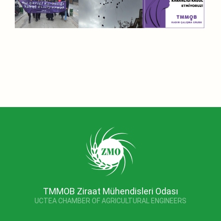
TMMOB Ziraat Mühendisleri Odası
UCTEA CHAMBER OF AGRICULTURAL ENGINEERS