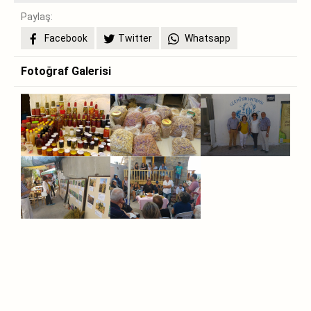
Paylaş:
Facebook
Twitter
Whatsapp
Fotoğraf Galerisi