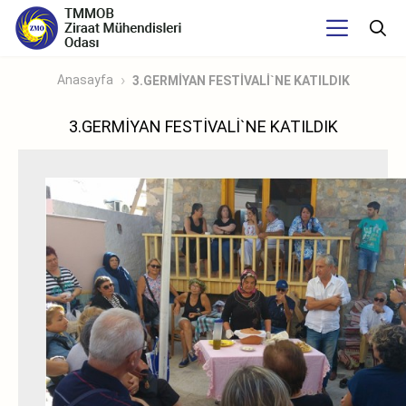
Anasayfa
3.GERMİYAN FESTİVALİ`NE KATILDIK
3.GERMİYAN FESTİVALİ`NE KATILDIK