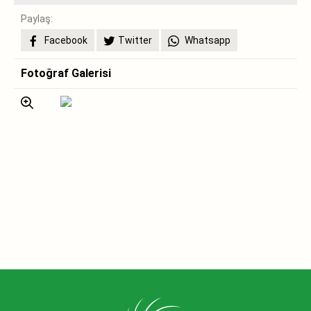
Paylaş:
Facebook
Twitter
Whatsapp
Fotoğraf Galerisi