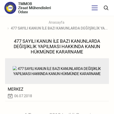
Anasayfa
477 SAYILI KANUN İLE BAZI KANUNLARDA DEĞİŞİKLİK YA...
477 SAYILI KANUN İLE BAZI KANUNLARDA
DEĞİŞİKLİK YAPILMASI HAKKINDA KANUN
HÜKMÜNDE KARARNAME
MERKEZ
06.07.2018