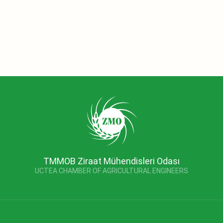
TMMOB Ziraat Mühendisleri Odası
UCTEA CHAMBER OF AGRICULTURAL ENGINEERS