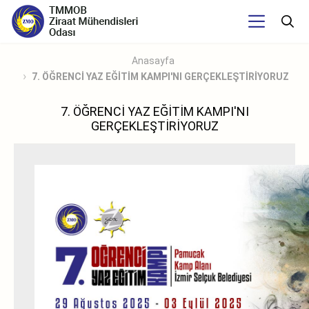
Anasayfa
7. ÖĞRENCİ YAZ EĞİTİM KAMPI'NI GERÇEKLEŞTİRİYORUZ
7. ÖĞRENCİ YAZ EĞİTİM KAMPI'NI
GERÇEKLEŞTİRİYORUZ