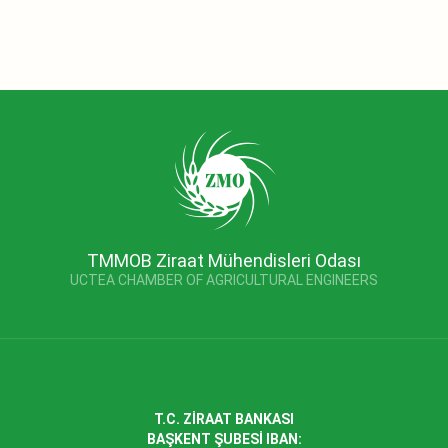
TMMOB Ziraat Mühendisleri Odası
UCTEA CHAMBER OF AGRICULTURAL ENGINEERS
T.C. ZİRAAT BANKASI
BAŞKENT ŞUBESİ IBAN: