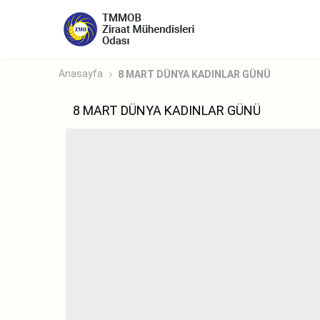
Anasayfa
8 MART DÜNYA KADINLAR GÜNÜ
8 MART DÜNYA KADINLAR GÜNÜ