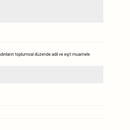
Kadınların toplumsal düzende adil ve eşit muamele