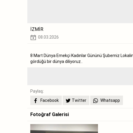
İZMİR
08.03.2026
8 Mart Dünya Emekçi Kadınlar Gününü Şubemiz Lokalinde
gördüğü bir dünya diliyoruz..
Paylaş:
Facebook
Twitter
Whatsapp
Fotoğraf Galerisi