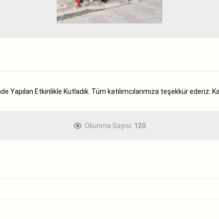
 Yapılan Etkinlikle Kutladık. Tüm katılımcılarımıza teşekkür ederiz. 
Okunma Sayısı:
120