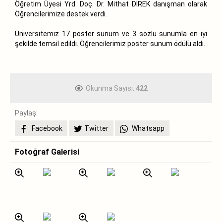
Öğretim Üyesi Yrd. Doç. Dr. Mithat DİREK danışman olarak
Öğrencilerimize destek verdi.
Üniversitemiz 17 poster sunum ve 3 sözlü sunumla en iyi
şekilde temsil edildi. Öğrencilerimiz poster sunum ödülü aldı.
Okunma Sayısı:
422
Paylaş:
Facebook
Twitter
Whatsapp
Fotoğraf Galerisi