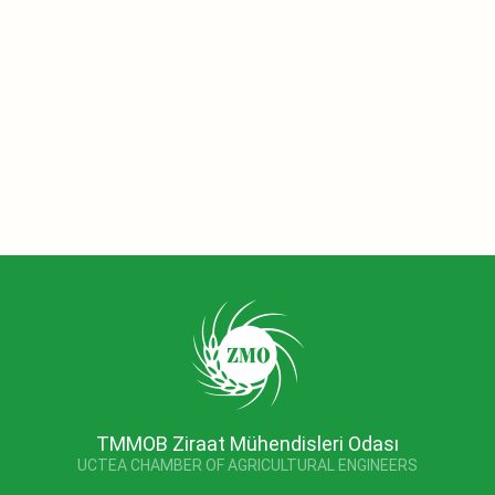
TMMOB Ziraat Mühendisleri Odası
UCTEA CHAMBER OF AGRICULTURAL ENGINEERS