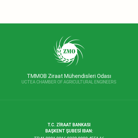
TMMOB Ziraat Mühendisleri Odası
UCTEA CHAMBER OF AGRICULTURAL ENGINEERS
T.C. ZİRAAT BANKASI
BAŞKENT ŞUBESİ IBAN: