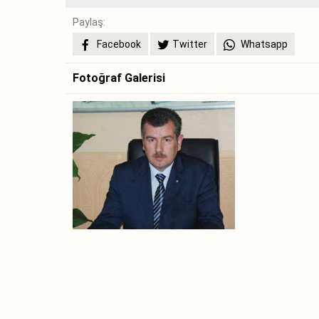
Paylaş:
Facebook
Twitter
Whatsapp
Fotoğraf Galerisi