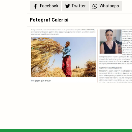
Facebook
Twitter
Whatsapp
Fotoğraf Galerisi