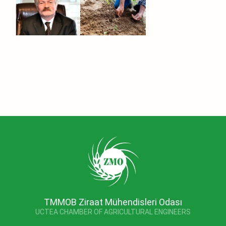
TMMOB Ziraat Mühendisleri Odası
UCTEA CHAMBER OF AGRICULTURAL ENGINEERS