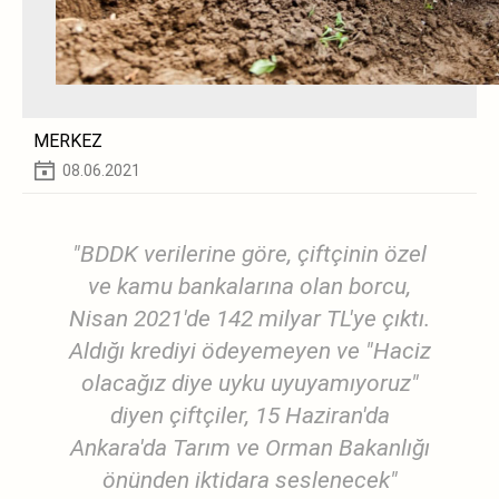
MERKEZ
08.06.2021
"BDDK verilerine göre, çiftçinin özel
ve kamu bankalarına olan borcu,
Nisan 2021'de 142 milyar TL'ye çıktı.
Aldığı krediyi ödeyemeyen ve "Haciz
olacağız diye uyku uyuyamıyoruz"
diyen çiftçiler, 15 Haziran'da
Ankara'da Tarım ve Orman Bakanlığı
önünden iktidara seslenecek"