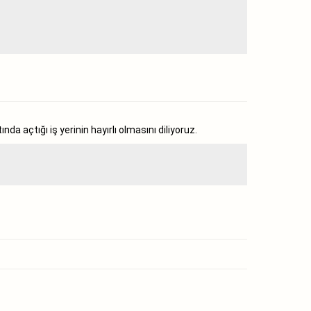
açtığı iş yerinin hayırlı olmasını diliyoruz.