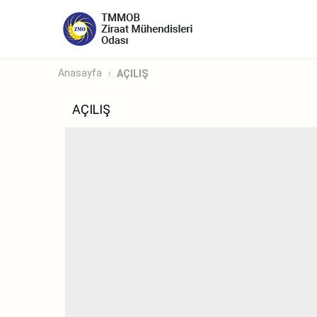
Anasayfa
AÇILIŞ
AÇILIŞ