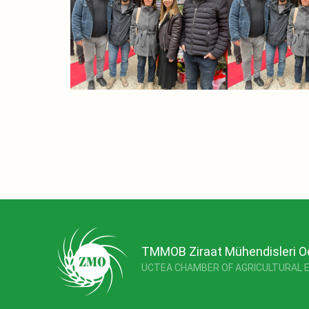
TMMOB Ziraat Mühendisleri O
UCTEA CHAMBER OF AGRICULTURAL 