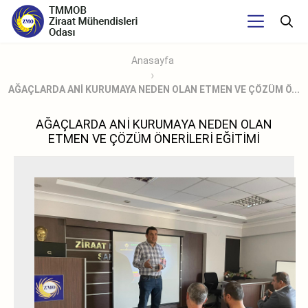
Anasayfa
AĞAÇLARDA ANİ KURUMAYA NEDEN OLAN ETMEN VE ÇÖZÜM Ö...
AĞAÇLARDA ANİ KURUMAYA NEDEN OLAN
ETMEN VE ÇÖZÜM ÖNERİLERİ EĞİTİMİ