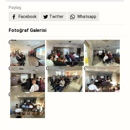
Paylaş:
Facebook
Twitter
Whatsapp
Fotoğraf Galerisi