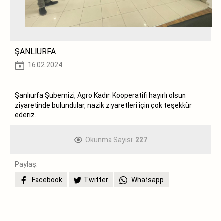
ŞANLIURFA
16.02.2024
Şanlıurfa Şubemizi, Agro Kadın Kooperatifi hayırlı olsun
ziyaretinde bulundular, nazik ziyaretleri için çok teşekkür
ederiz.
Okunma Sayısı:
227
Paylaş:
Facebook
Twitter
Whatsapp