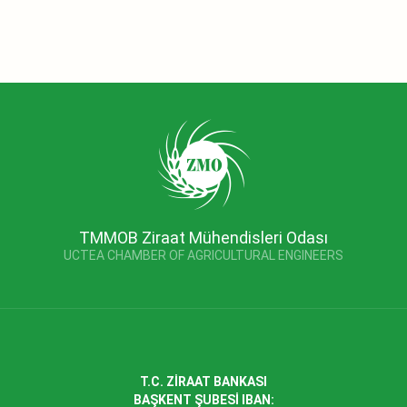
TMMOB Ziraat Mühendisleri Odası
UCTEA CHAMBER OF AGRICULTURAL ENGINEERS
T.C. ZİRAAT BANKASI
BAŞKENT ŞUBESİ IBAN: