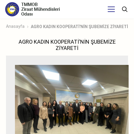
Anasayfa
AGRO KADIN KOOPERATİ'NİN ŞUBEMİZE ZİYARETİ
AGRO KADIN KOOPERATİ'NİN ŞUBEMİZE
ZİYARETİ