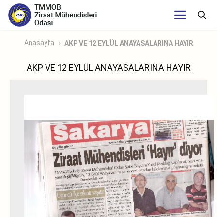
Anasayfa
AKP VE 12 EYLÜL ANAYASALARINA HAYIR
AKP VE 12 EYLÜL ANAYASALARINA HAYIR