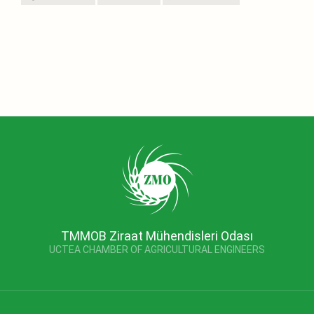
TMMOB Ziraat Mühendisleri Odası
UCTEA CHAMBER OF AGRICULTURAL ENGINEERS