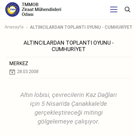
Anasayfa
ALTINCILARDAN TOPLANTI OYUNU - CUMHURİYET
ALTINCILARDAN TOPLANTI OYUNU -
CUMHURİYET
MERKEZ
28.03.2008
Altın lobisi, çevrecilerin Kaz Dağları
için 5 Nisan'da Çanakkale’de
gerçekleştireceği mitingi
gölgelemeye çalışıyor.