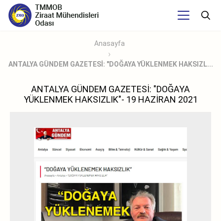
Anasayfa
ANTALYA GÜNDEM GAZETESİ: "DOĞAYA YÜKLENMEK HAKSIZL...
ANTALYA GÜNDEM GAZETESİ: "DOĞAYA
YÜKLENMEK HAKSIZLIK"- 19 HAZİRAN 2021