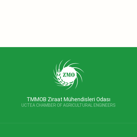
TMMOB Ziraat Mühendisleri Odası
UCTEA CHAMBER OF AGRICULTURAL ENGINEERS