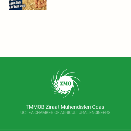
TMMOB Ziraat Mühendisleri Odası
UCTEA CHAMBER OF AGRICULTURAL ENGINEERS